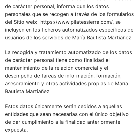
de carácter personal, informa que los datos
personales que se recogen a través de los formularios
del Sitio web: https://www.pilatessierra.com/, se
incluyen en los ficheros automatizados específicos de
usuarios de los servicios de María Bautista Martiañez
La recogida y tratamiento automatizado de los datos
de carácter personal tiene como finalidad el
mantenimiento de la relación comercial y el
desempeño de tareas de información, formación,
asesoramiento y otras actividades propias de María
Bautista Martiañez
Estos datos únicamente serán cedidos a aquellas
entidades que sean necesarias con el único objetivo
de dar cumplimiento a la finalidad anteriormente
expuesta.