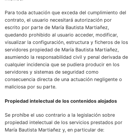
Para toda actuación que exceda del cumplimiento del
contrato, el usuario necesitará autorización por
escrito por parte de María Bautista Martiañez,
quedando prohibido al usuario acceder, modificar,
visualizar la configuración, estructura y ficheros de los
servidores propiedad de María Bautista Martiañez,
asumiendo la responsabilidad civil y penal derivada de
cualquier incidencia que se pudiera producir en los
servidores y sistemas de seguridad como
consecuencia directa de una actuación negligente o
maliciosa por su parte.
Propiedad intelectual de los contenidos alojados
Se prohíbe el uso contrario a la legislación sobre
propiedad intelectual de los servicios prestados por
María Bautista Martiañez y, en particular de: