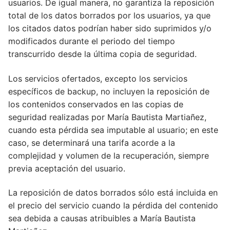
usuarios. De igual manera, no garantiza la reposición
total de los datos borrados por los usuarios, ya que
los citados datos podrían haber sido suprimidos y/o
modificados durante el periodo del tiempo
transcurrido desde la última copia de seguridad.
Los servicios ofertados, excepto los servicios
específicos de backup, no incluyen la reposición de
los contenidos conservados en las copias de
seguridad realizadas por María Bautista Martiañez,
cuando esta pérdida sea imputable al usuario; en este
caso, se determinará una tarifa acorde a la
complejidad y volumen de la recuperación, siempre
previa aceptación del usuario.
La reposición de datos borrados sólo está incluida en
el precio del servicio cuando la pérdida del contenido
sea debida a causas atribuibles a María Bautista