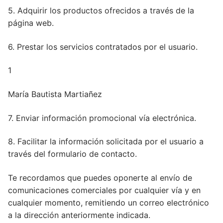
5. Adquirir los productos ofrecidos a través de la
página web.
6. Prestar los servicios contratados por el usuario.
1
María Bautista Martiañez
7. Enviar información promocional vía electrónica.
8. Facilitar la información solicitada por el usuario a
través del formulario de contacto.
Te recordamos que puedes oponerte al envío de
comunicaciones comerciales por cualquier vía y en
cualquier momento, remitiendo un correo electrónico
a la dirección anteriormente indicada.