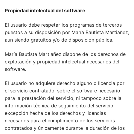
Propiedad intelectual del software
El usuario debe respetar los programas de terceros
puestos a su disposición por María Bautista Martiañez,
aún siendo gratuitos y/o de disposición pública.
María Bautista Martiañez dispone de los derechos de
explotación y propiedad intelectual necesarios del
software.
El usuario no adquiere derecho alguno o licencia por
el servicio contratado, sobre el software necesario
para la prestación del servicio, ni tampoco sobre la
información técnica de seguimiento del servicio,
excepción hecha de los derechos y licencias
necesarios para el cumplimiento de los servicios
contratados y únicamente durante la duración de los