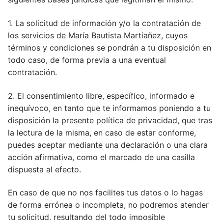
1. La solicitud de información y/o la contratación de
los servicios de María Bautista Martiañez, cuyos
términos y condiciones se pondrán a tu disposición en
todo caso, de forma previa a una eventual
contratación.
2. El consentimiento libre, específico, informado e
inequívoco, en tanto que te informamos poniendo a tu
disposición la presente política de privacidad, que tras
la lectura de la misma, en caso de estar conforme,
puedes aceptar mediante una declaración o una clara
acción afirmativa, como el marcado de una casilla
dispuesta al efecto.
En caso de que no nos facilites tus datos o lo hagas
de forma errónea o incompleta, no podremos atender
tu solicitud, resultando del todo imposible