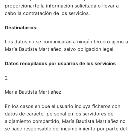
proporcionarte la información solicitada o llevar a
cabo la contratación de los servicios.
Destinatarios:
Los datos no se comunicarán a ningún tercero ajeno a
María Bautista Martiañez, salvo obligación legal.
Datos recopilados por usuarios de los servicios
2
María Bautista Martiañez
En los casos en que el usuario incluya ficheros con
datos de carácter personal en los servidores de
alojamiento compartido, María Bautista Martiañez no
se hace responsable del incumplimiento por parte del