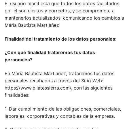
El usuario manifiesta que todos los datos facilitados
por él son ciertos y correctos, y se compromete a
mantenerlos actualizados, comunicando los cambios a
María Bautista Martiañez
Finalidad del tratamiento de los datos personales:
¿Con qué finalidad trataremos tus datos
personales?
En María Bautista Martiañez, trataremos tus datos
personales recabados a través del Sitio Web:
https://www.pilatessierra.com/, con las siguientes
finalidades:
1. Dar cumplimiento de las obligaciones, comerciales,
laborales, corporativas y contables de la empresa.