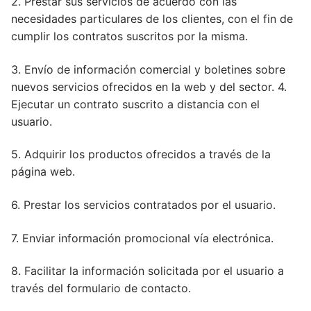
2. Prestar sus servicios de acuerdo con las
necesidades particulares de los clientes, con el fin de
cumplir los contratos suscritos por la misma.
3. Envío de información comercial y boletines sobre
nuevos servicios ofrecidos en la web y del sector. 4.
Ejecutar un contrato suscrito a distancia con el
usuario.
5. Adquirir los productos ofrecidos a través de la
página web.
6. Prestar los servicios contratados por el usuario.
7. Enviar información promocional vía electrónica.
8. Facilitar la información solicitada por el usuario a
través del formulario de contacto.