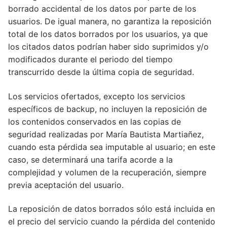
borrado accidental de los datos por parte de los
usuarios. De igual manera, no garantiza la reposición
total de los datos borrados por los usuarios, ya que
los citados datos podrían haber sido suprimidos y/o
modificados durante el periodo del tiempo
transcurrido desde la última copia de seguridad.
Los servicios ofertados, excepto los servicios
específicos de backup, no incluyen la reposición de
los contenidos conservados en las copias de
seguridad realizadas por María Bautista Martiañez,
cuando esta pérdida sea imputable al usuario; en este
caso, se determinará una tarifa acorde a la
complejidad y volumen de la recuperación, siempre
previa aceptación del usuario.
La reposición de datos borrados sólo está incluida en
el precio del servicio cuando la pérdida del contenido