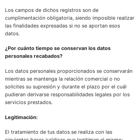
Los campos de dichos registros son de
cumplimentación obligatoria, siendo imposible realizar
las finalidades expresadas si no se aportan esos
datos.
¿Por cuánto tiempo se conservan los datos
personales recabados?
Los datos personales proporcionados se conservarán
mientras se mantenga la relación comercial o no
solicites su supresión y durante el plazo por el cuál
pudieran derivarse responsabilidades legales por los
servicios prestados.
Legitimación:
El tratamiento de tus datos se realiza con las
siguientes bases jurídicas que legitiman el mismo: