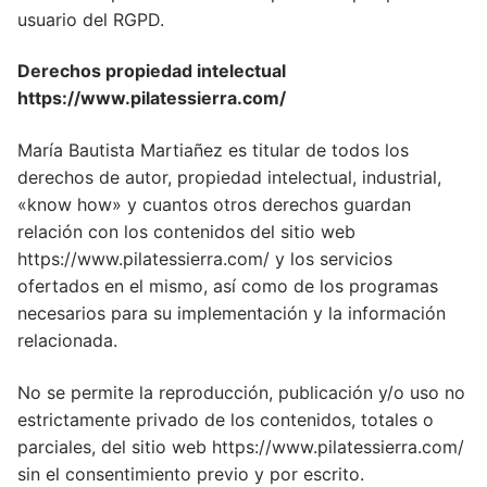
usuario del RGPD.
Derechos propiedad intelectual
https://www.pilatessierra.com/
María Bautista Martiañez es titular de todos los
derechos de autor, propiedad intelectual, industrial,
«know how» y cuantos otros derechos guardan
relación con los contenidos del sitio web
https://www.pilatessierra.com/ y los servicios
ofertados en el mismo, así como de los programas
necesarios para su implementación y la información
relacionada.
No se permite la reproducción, publicación y/o uso no
estrictamente privado de los contenidos, totales o
parciales, del sitio web https://www.pilatessierra.com/
sin el consentimiento previo y por escrito.