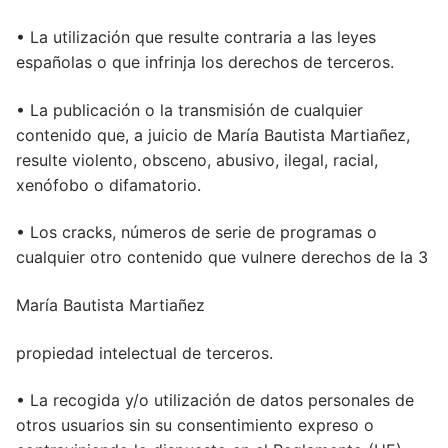
• La utilización que resulte contraria a las leyes
españolas o que infrinja los derechos de terceros.
• La publicación o la transmisión de cualquier
contenido que, a juicio de María Bautista Martiañez,
resulte violento, obsceno, abusivo, ilegal, racial,
xenófobo o difamatorio.
• Los cracks, números de serie de programas o
cualquier otro contenido que vulnere derechos de la 3
María Bautista Martiañez
propiedad intelectual de terceros.
• La recogida y/o utilización de datos personales de
otros usuarios sin su consentimiento expreso o