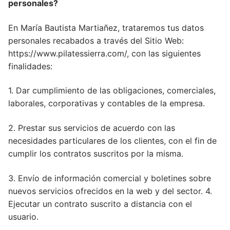
personales?
En María Bautista Martiañez, trataremos tus datos
personales recabados a través del Sitio Web:
https://www.pilatessierra.com/, con las siguientes
finalidades:
1. Dar cumplimiento de las obligaciones, comerciales,
laborales, corporativas y contables de la empresa.
2. Prestar sus servicios de acuerdo con las
necesidades particulares de los clientes, con el fin de
cumplir los contratos suscritos por la misma.
3. Envío de información comercial y boletines sobre
nuevos servicios ofrecidos en la web y del sector. 4.
Ejecutar un contrato suscrito a distancia con el
usuario.