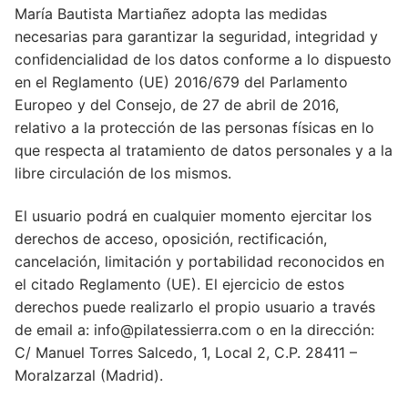
María Bautista Martiañez adopta las medidas
necesarias para garantizar la seguridad, integridad y
confidencialidad de los datos conforme a lo dispuesto
en el Reglamento (UE) 2016/679 del Parlamento
Europeo y del Consejo, de 27 de abril de 2016,
relativo a la protección de las personas físicas en lo
que respecta al tratamiento de datos personales y a la
libre circulación de los mismos.
El usuario podrá en cualquier momento ejercitar los
derechos de acceso, oposición, rectificación,
cancelación, limitación y portabilidad reconocidos en
el citado Reglamento (UE). El ejercicio de estos
derechos puede realizarlo el propio usuario a través
de email a: info@pilatessierra.com o en la dirección:
C/ Manuel Torres Salcedo, 1, Local 2, C.P. 28411 –
Moralzarzal (Madrid).