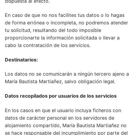
dispuesta al efecto.
En caso de que no nos facilites tus datos o lo hagas
de forma errónea o incompleta, no podremos atender
tu solicitud, resultando del todo imposible
proporcionarte la información solicitada o llevar a
cabo la contratación de los servicios.
Destinatarios:
Los datos no se comunicarán a ningún tercero ajeno a
María Bautista Martiañez, salvo obligación legal.
Datos recopilados por usuarios de los servicios
En los casos en que el usuario incluya ficheros con
datos de carácter personal en los servidores de
alojamiento compartido, María Bautista Martiañez no
se hace responsable del incumplimiento por parte del