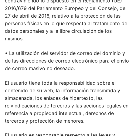
contraviniendo lo dispuesto en el Reglamento (UE)
2016/679 del Parlamento Europeo y del Consejo, de
27 de abril de 2016, relativo a la protección de las
personas físicas en lo que respecta al tratamiento de
datos personales y a la libre circulación de los
mismos.
• La utilización del servidor de correo del dominio y
de las direcciones de correo electrónico para el envío
de correo masivo no deseado.
El usuario tiene toda la responsabilidad sobre el
contenido de su web, la información transmitida y
almacenada, los enlaces de hipertexto, las
reivindicaciones de terceros y las acciones legales en
referencia a propiedad intelectual, derechos de
terceros y protección de menores.
El usuario es responsable respecto a las leyes y