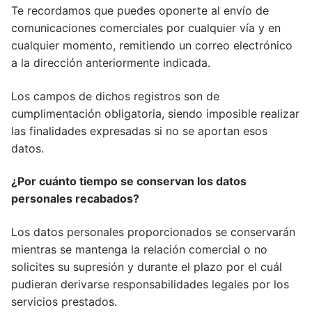
Te recordamos que puedes oponerte al envío de
comunicaciones comerciales por cualquier vía y en
cualquier momento, remitiendo un correo electrónico
a la dirección anteriormente indicada.
Los campos de dichos registros son de
cumplimentación obligatoria, siendo imposible realizar
las finalidades expresadas si no se aportan esos
datos.
¿Por cuánto tiempo se conservan los datos
personales recabados?
Los datos personales proporcionados se conservarán
mientras se mantenga la relación comercial o no
solicites su supresión y durante el plazo por el cuál
pudieran derivarse responsabilidades legales por los
servicios prestados.