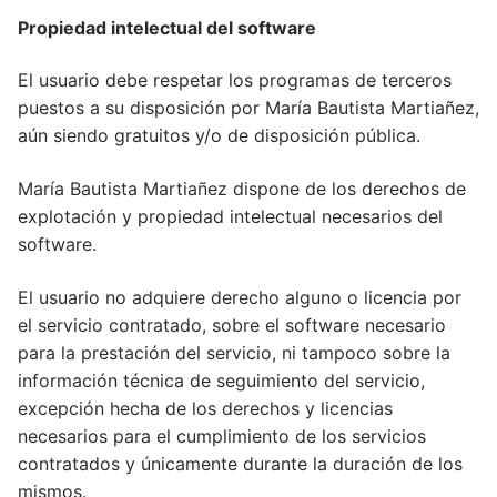
Propiedad intelectual del software
El usuario debe respetar los programas de terceros
puestos a su disposición por María Bautista Martiañez,
aún siendo gratuitos y/o de disposición pública.
María Bautista Martiañez dispone de los derechos de
explotación y propiedad intelectual necesarios del
software.
El usuario no adquiere derecho alguno o licencia por
el servicio contratado, sobre el software necesario
para la prestación del servicio, ni tampoco sobre la
información técnica de seguimiento del servicio,
excepción hecha de los derechos y licencias
necesarios para el cumplimiento de los servicios
contratados y únicamente durante la duración de los
mismos.