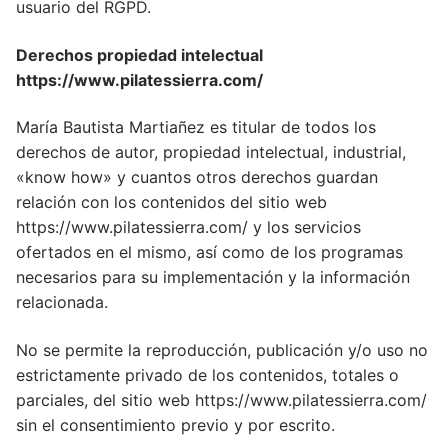
usuario del RGPD.
Derechos propiedad intelectual
https://www.pilatessierra.com/
María Bautista Martiañez es titular de todos los
derechos de autor, propiedad intelectual, industrial,
«know how» y cuantos otros derechos guardan
relación con los contenidos del sitio web
https://www.pilatessierra.com/ y los servicios
ofertados en el mismo, así como de los programas
necesarios para su implementación y la información
relacionada.
No se permite la reproducción, publicación y/o uso no
estrictamente privado de los contenidos, totales o
parciales, del sitio web https://www.pilatessierra.com/
sin el consentimiento previo y por escrito.