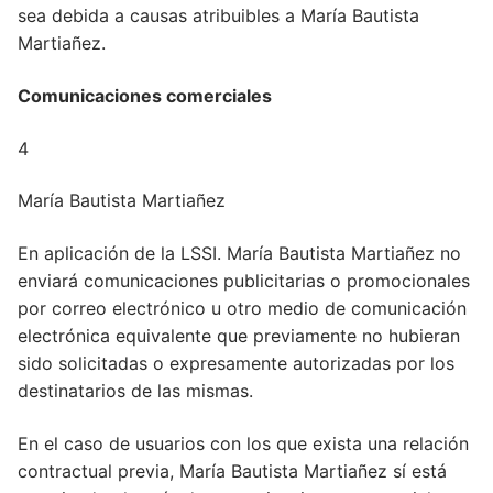
sea debida a causas atribuibles a María Bautista
Martiañez.
Comunicaciones comerciales
4
María Bautista Martiañez
En aplicación de la LSSI. María Bautista Martiañez no
enviará comunicaciones publicitarias o promocionales
por correo electrónico u otro medio de comunicación
electrónica equivalente que previamente no hubieran
sido solicitadas o expresamente autorizadas por los
destinatarios de las mismas.
En el caso de usuarios con los que exista una relación
contractual previa, María Bautista Martiañez sí está