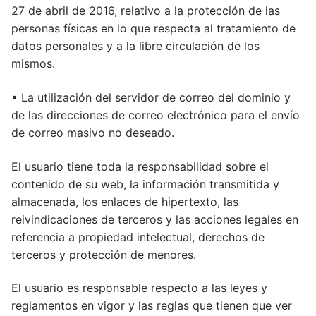
27 de abril de 2016, relativo a la protección de las
personas físicas en lo que respecta al tratamiento de
datos personales y a la libre circulación de los
mismos.
• La utilización del servidor de correo del dominio y
de las direcciones de correo electrónico para el envío
de correo masivo no deseado.
El usuario tiene toda la responsabilidad sobre el
contenido de su web, la información transmitida y
almacenada, los enlaces de hipertexto, las
reivindicaciones de terceros y las acciones legales en
referencia a propiedad intelectual, derechos de
terceros y protección de menores.
El usuario es responsable respecto a las leyes y
reglamentos en vigor y las reglas que tienen que ver