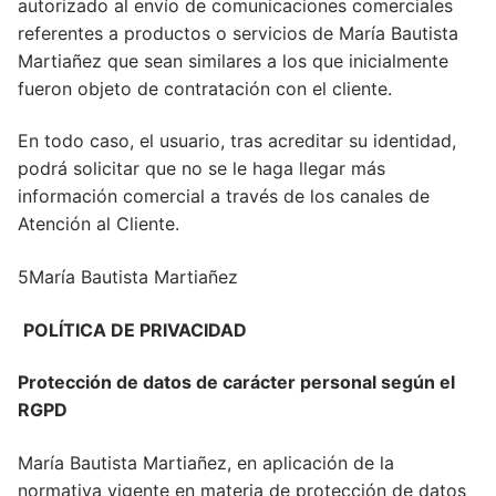
autorizado al envío de comunicaciones comerciales
referentes a productos o servicios de María Bautista
Martiañez que sean similares a los que inicialmente
fueron objeto de contratación con el cliente.
En todo caso, el usuario, tras acreditar su identidad,
podrá solicitar que no se le haga llegar más
información comercial a través de los canales de
Atención al Cliente.
5María Bautista Martiañez
POLÍTICA DE PRIVACIDAD
Protección de datos de carácter personal según el
RGPD
María Bautista Martiañez, en aplicación de la
normativa vigente en materia de protección de datos