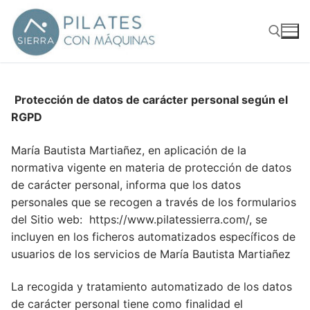
Ir
al
contenido
Buscar:
Protección de datos de carácter personal según el
RGPD
María Bautista Martiañez, en aplicación de la
normativa vigente en materia de protección de datos
de carácter personal, informa que los datos
personales que se recogen a través de los formularios
del Sitio web: https://www.pilatessierra.com/, se
incluyen en los ficheros automatizados específicos de
usuarios de los servicios de María Bautista Martiañez
La recogida y tratamiento automatizado de los datos
de carácter personal tiene como finalidad el