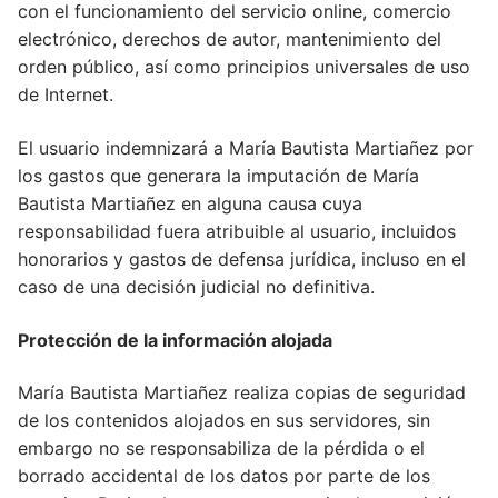
con el funcionamiento del servicio online, comercio
electrónico, derechos de autor, mantenimiento del
orden público, así como principios universales de uso
de Internet.
El usuario indemnizará a María Bautista Martiañez por
los gastos que generara la imputación de María
Bautista Martiañez en alguna causa cuya
responsabilidad fuera atribuible al usuario, incluidos
honorarios y gastos de defensa jurídica, incluso en el
caso de una decisión judicial no definitiva.
Protección de la información alojada
María Bautista Martiañez realiza copias de seguridad
de los contenidos alojados en sus servidores, sin
embargo no se responsabiliza de la pérdida o el
borrado accidental de los datos por parte de los