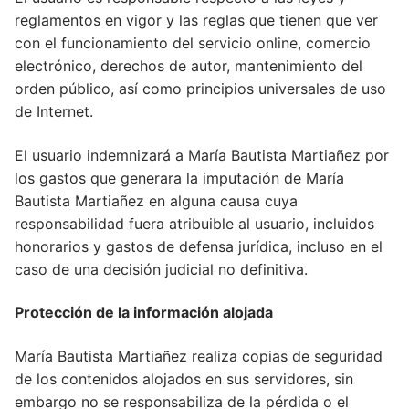
reglamentos en vigor y las reglas que tienen que ver
con el funcionamiento del servicio online, comercio
electrónico, derechos de autor, mantenimiento del
orden público, así como principios universales de uso
de Internet.
El usuario indemnizará a María Bautista Martiañez por
los gastos que generara la imputación de María
Bautista Martiañez en alguna causa cuya
responsabilidad fuera atribuible al usuario, incluidos
honorarios y gastos de defensa jurídica, incluso en el
caso de una decisión judicial no definitiva.
Protección de la información alojada
María Bautista Martiañez realiza copias de seguridad
de los contenidos alojados en sus servidores, sin
embargo no se responsabiliza de la pérdida o el