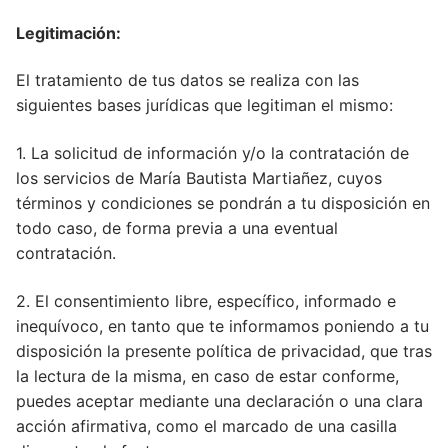
Legitimación:
El tratamiento de tus datos se realiza con las
siguientes bases jurídicas que legitiman el mismo:
1. La solicitud de información y/o la contratación de
los servicios de María Bautista Martiañez, cuyos
términos y condiciones se pondrán a tu disposición en
todo caso, de forma previa a una eventual
contratación.
2. El consentimiento libre, específico, informado e
inequívoco, en tanto que te informamos poniendo a tu
disposición la presente política de privacidad, que tras
la lectura de la misma, en caso de estar conforme,
puedes aceptar mediante una declaración o una clara
acción afirmativa, como el marcado de una casilla