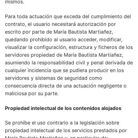
mismos.
Para toda actuación que exceda del cumplimiento del
contrato, el usuario necesitará autorización por
escrito por parte de María Bautista Martiañez,
quedando prohibido al usuario acceder, modificar,
visualizar la configuración, estructura y ficheros de los
servidores propiedad de María Bautista Martiañez,
asumiendo la responsabilidad civil y penal derivada de
cualquier incidencia que se pudiera producir en los
servidores y sistemas de seguridad como
consecuencia directa de una actuación negligente o
maliciosa por su parte.
Propiedad intelectual de los contenidos alojados
Se prohíbe el uso contrario a la legislación sobre
propiedad intelectual de los servicios prestados por