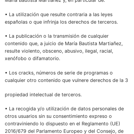
María Bautista Martiañez y, en particular de:
• La utilización que resulte contraria a las leyes
españolas o que infrinja los derechos de terceros.
• La publicación o la transmisión de cualquier
contenido que, a juicio de María Bautista Martiañez,
resulte violento, obsceno, abusivo, ilegal, racial,
xenófobo o difamatorio.
• Los cracks, números de serie de programas o
cualquier otro contenido que vulnere derechos de la 3
propiedad intelectual de terceros.
• La recogida y/o utilización de datos personales de
otros usuarios sin su consentimiento expreso o
contraviniendo lo dispuesto en el Reglamento (UE)
2016/679 del Parlamento Europeo y del Consejo, de