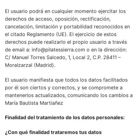
El usuario podrá en cualquier momento ejercitar los
derechos de acceso, oposición, rectificación,
cancelación, limitación y portabilidad reconocidos en
el citado Reglamento (UE). El ejercicio de estos
derechos puede realizarlo el propio usuario a través
de email a: info@pilatessierra.com o en la dirección:
C/ Manuel Torres Salcedo, 1, Local 2, C.P. 28411 –
Moralzarzal (Madrid).
El usuario manifiesta que todos los datos facilitados
por él son ciertos y correctos, y se compromete a
mantenerlos actualizados, comunicando los cambios a
María Bautista Martiañez
Finalidad del tratamiento de los datos personales:
¿Con qué finalidad trataremos tus datos