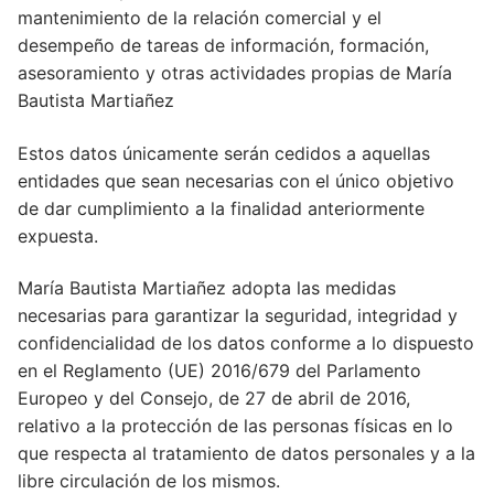
mantenimiento de la relación comercial y el
desempeño de tareas de información, formación,
asesoramiento y otras actividades propias de María
Bautista Martiañez
Estos datos únicamente serán cedidos a aquellas
entidades que sean necesarias con el único objetivo
de dar cumplimiento a la finalidad anteriormente
expuesta.
María Bautista Martiañez adopta las medidas
necesarias para garantizar la seguridad, integridad y
confidencialidad de los datos conforme a lo dispuesto
en el Reglamento (UE) 2016/679 del Parlamento
Europeo y del Consejo, de 27 de abril de 2016,
relativo a la protección de las personas físicas en lo
que respecta al tratamiento de datos personales y a la
libre circulación de los mismos.